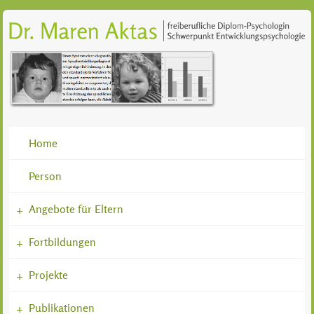
Home
Person
Angebote für Eltern
+
Fortbildungen
+
Projekte
+
Publikationen
+