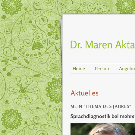
Home
Person
Angebot
Aktuelles
MEIN "THEMA DES JAHRES"
Sprachdiagnostik bei mehrs