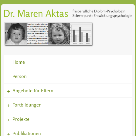
Home
Person
Angebote für Eltern
+
Fortbildungen
+
Projekte
+
Publikationen
+