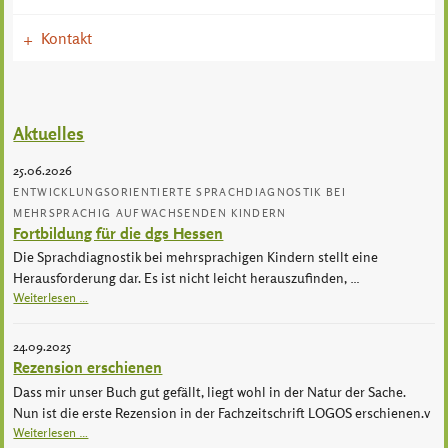
Kontakt
+
Aktuelles
25.06.2026
ENTWICKLUNGSORIENTIERTE SPRACHDIAGNOSTIK BEI
MEHRSPRACHIG AUFWACHSENDEN KINDERN
Fortbildung für die dgs Hessen
Die Sprachdiagnostik bei mehrsprachigen Kindern stellt eine
Herausforderung dar. Es ist nicht leicht herauszufinden, …
Weiterlesen …
24.09.2025
Rezension erschienen
Dass mir unser Buch gut gefällt, liegt wohl in der Natur der Sache.
Nun ist die erste Rezension in der Fachzeitschrift LOGOS erschienen.v
Weiterlesen …