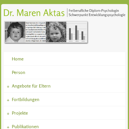
Home
Person
Angebote für Eltern
+
Fortbildungen
+
Projekte
+
Publikationen
+